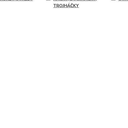
TROJHÁČKY