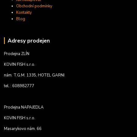
Obchodní podmínky
Kontakty
Blog
Adresy prodejen
Prodejna ZLÍN
KOVIN FISH s.r.o.
nám. T.G.M. 1335, HOTEL GARNI
tel. : 608982777
Prodejna NAPAJEDLA
KOVIN FISH s.r.o.
Masarykovo nám. 66