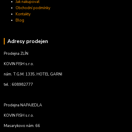
Jak nakupovat
Obchodní podmínky
Kontakty
Blog
Adresy prodejen
Prodejna ZLÍN
KOVIN FISH s.r.o.
nám. T.G.M. 1335, HOTEL GARNI
tel. : 608982777
Prodejna NAPAJEDLA
KOVIN FISH s.r.o.
Masarykovo nám. 66