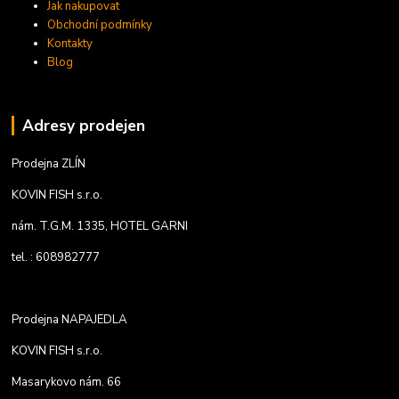
Jak nakupovat
Obchodní podmínky
Kontakty
Blog
Adresy prodejen
Prodejna ZLÍN
KOVIN FISH s.r.o.
nám. T.G.M. 1335, HOTEL GARNI
tel. : 608982777
Prodejna NAPAJEDLA
KOVIN FISH s.r.o.
Masarykovo nám. 66