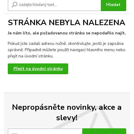
Hledat
STRÁNKA NEBYLA NALEZENA
Je nám líto, ale požadovanou stránku se nepodařilo najít.
Pokud jste zadali adresu ručně, zkontrolujte, jestli je zapsána
správně. Případně můžete použít navigaci hlavního menu nebo
přejít na úvodní stránku.
Přejít na úvodní stránku
Nepropásněte novinky, akce a
slevy!