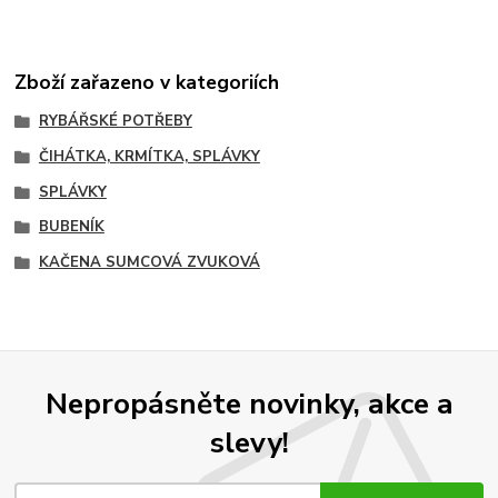
Zboží zařazeno v kategoriích
RYBÁŘSKÉ POTŘEBY
ČIHÁTKA, KRMÍTKA, SPLÁVKY
SPLÁVKY
BUBENÍK
KAČENA SUMCOVÁ ZVUKOVÁ
Nepropásněte novinky, akce a
slevy!