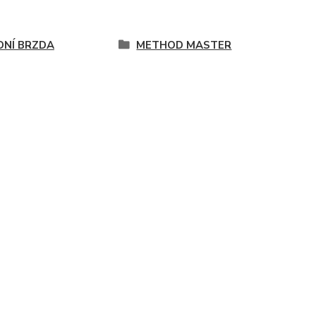
DNÍ BRZDA
METHOD MASTER