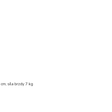
cm, síla brzdy 7 kg