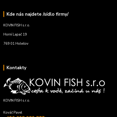
Kde nás najdete /sídlo firmy/
KOVIN FISH s.r.o.
Horní Lapač 19
769 01 Holešov
Kontakty
KOVIN FISH s.r.o.
Kováč Pavel