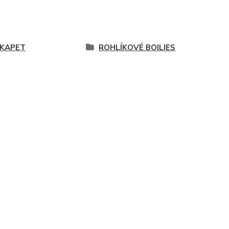
IKAPET
ROHLÍKOVÉ BOILIES