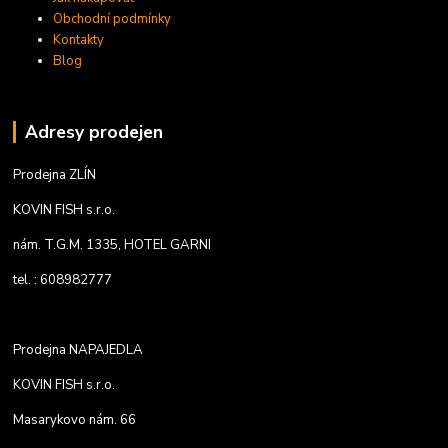
Obchodní podmínky
Kontakty
Blog
Adresy prodejen
Prodejna ZLÍN
KOVIN FISH s.r.o.
nám. T.G.M. 1335, HOTEL GARNI
tel. : 608982777
Prodejna NAPAJEDLA
KOVIN FISH s.r.o.
Masarykovo nám. 66