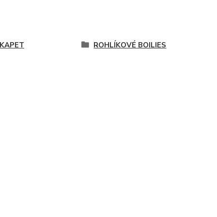
IKAPET
ROHLÍKOVÉ BOILIES