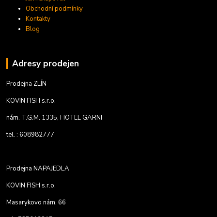
Obchodní podmínky
Kontakty
Blog
Adresy prodejen
Prodejna ZLÍN
KOVIN FISH s.r.o.
nám. T.G.M. 1335, HOTEL GARNI
tel. : 608982777
Prodejna NAPAJEDLA
KOVIN FISH s.r.o.
Masarykovo nám. 66