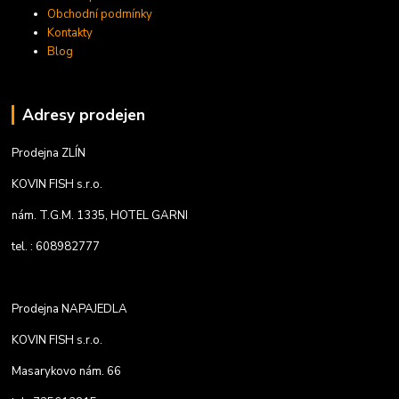
Obchodní podmínky
Kontakty
Blog
Adresy prodejen
Prodejna ZLÍN
KOVIN FISH s.r.o.
nám. T.G.M. 1335, HOTEL GARNI
tel. : 608982777
Prodejna NAPAJEDLA
KOVIN FISH s.r.o.
Masarykovo nám. 66