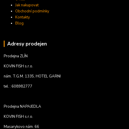
Jak nakupovat
Obchodní podmínky
Kontakty
Blog
Adresy prodejen
Prodejna ZLÍN
KOVIN FISH s.r.o.
nám. T.G.M. 1335, HOTEL GARNI
tel. : 608982777
Prodejna NAPAJEDLA
KOVIN FISH s.r.o.
Masarykovo nám. 66