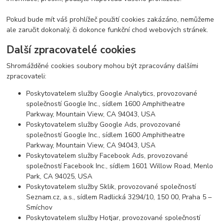
Pokud bude mít váš prohlížeč použití cookies zakázáno, nemůžeme
ale zaručit dokonalý, či dokonce funkční chod webových stránek.
Další zpracovatelé cookies
Shromážděné cookies soubory mohou být zpracovány dalšími
zpracovateli:
Poskytovatelem služby Google Analytics, provozované
společností Google Inc., sídlem 1600 Amphitheatre
Parkway, Mountain View, CA 94043, USA
Poskytovatelem služby Google Ads, provozované
společností Google Inc., sídlem 1600 Amphitheatre
Parkway, Mountain View, CA 94043, USA
Poskytovatelem služby Facebook Ads, provozované
společností Facebook Inc., sídlem 1601 Willow Road, Menlo
Park, CA 94025, USA
Poskytovatelem služby Sklik, provozované společností
Seznam.cz, a.s., sídlem Radlická 3294/10, 150 00, Praha 5 –
Smíchov
Poskytovatelem služby Hotjar, provozované společností