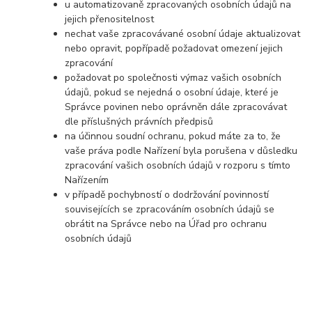
u automatizovaně zpracovaných osobních údajů na
jejich přenositelnost
nechat vaše zpracovávané osobní údaje aktualizovat
nebo opravit, popřípadě požadovat omezení jejich
zpracování
požadovat po společnosti výmaz vašich osobních
údajů, pokud se nejedná o osobní údaje, které je
Správce povinen nebo oprávněn dále zpracovávat
dle příslušných právních předpisů
na účinnou soudní ochranu, pokud máte za to, že
vaše práva podle Nařízení byla porušena v důsledku
zpracování vašich osobních údajů v rozporu s tímto
Nařízením
v případě pochybností o dodržování povinností
souvisejících se zpracováním osobních údajů se
obrátit na Správce nebo na Úřad pro ochranu
osobních údajů