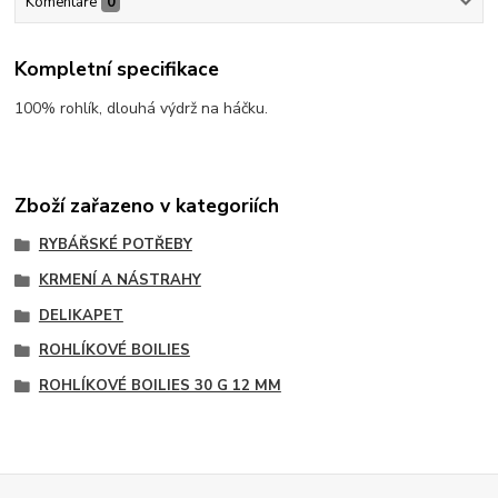
Komentáře
0
Kompletní specifikace
100% rohlík, dlouhá výdrž na háčku.
Zboží zařazeno v kategoriích
RYBÁŘSKÉ POTŘEBY
KRMENÍ A NÁSTRAHY
DELIKAPET
ROHLÍKOVÉ BOILIES
ROHLÍKOVÉ BOILIES 30 G 12 MM