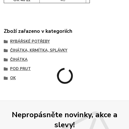
Zboží zařazeno v kategoriích
RYBÁŘSKÉ POTŘEBY
ČIHÁTKA, KRMÍTKA, SPLÁVKY
ČIHÁTKA
POD PRUT
OK
Nepropásněte novinky, akce a
slevy!