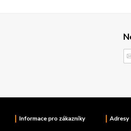
N
Informace pro zákazníky
Adresy 