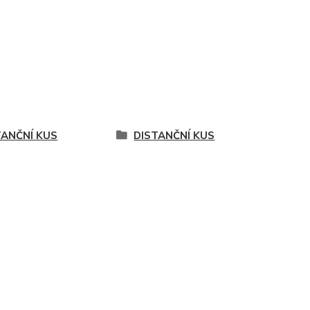
TANČNÍ KUS
DISTANČNÍ KUS