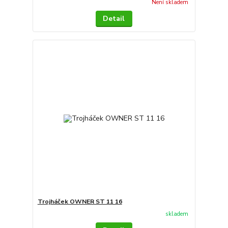
Není skladem
Detail
Trojháček OWNER ST 11 16
skladem