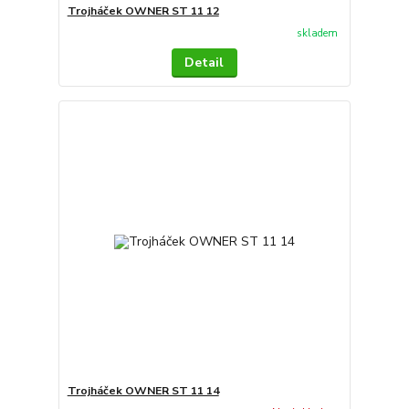
Trojháček OWNER ST 11 12
skladem
Detail
Trojháček OWNER ST 11 14