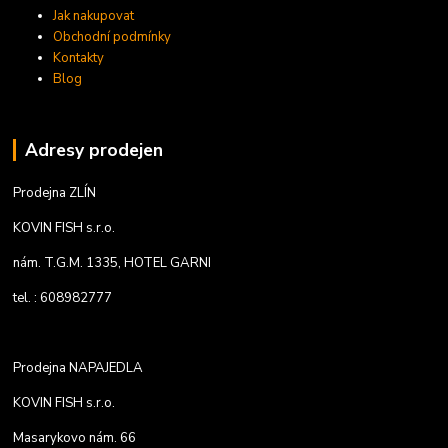
Jak nakupovat
Obchodní podmínky
Kontakty
Blog
Adresy prodejen
Prodejna ZLÍN
KOVIN FISH s.r.o.
nám. T.G.M. 1335, HOTEL GARNI
tel. : 608982777
Prodejna NAPAJEDLA
KOVIN FISH s.r.o.
Masarykovo nám. 66