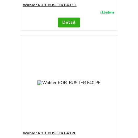
Wobler ROB. BUSTER F40 FT
skladem
Detail
Wobler ROB. BUSTER F40 PE