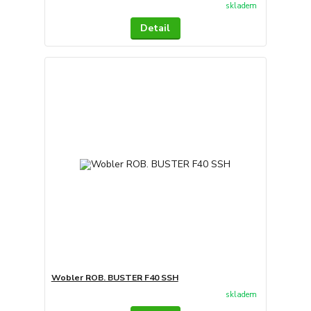
skladem
Detail
Wobler ROB. BUSTER F40 SSH
skladem