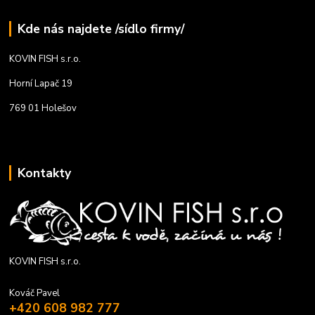
Kde nás najdete /sídlo firmy/
KOVIN FISH s.r.o.
Horní Lapač 19
769 01 Holešov
Kontakty
KOVIN FISH s.r.o.
Kováč Pavel
+420 608 982 777