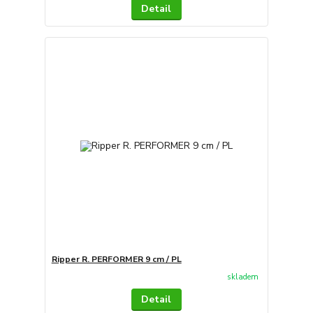
Detail
Ripper R. PERFORMER 9 cm / PL
skladem
Detail