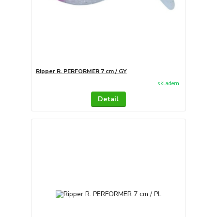
Ripper R. PERFORMER 7 cm / GY
skladem
Detail