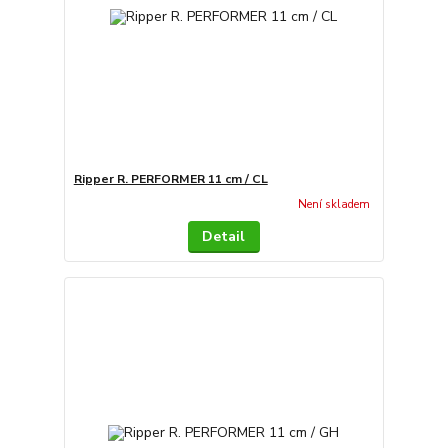
Ripper R. PERFORMER 11 cm / CL
Není skladem
Detail