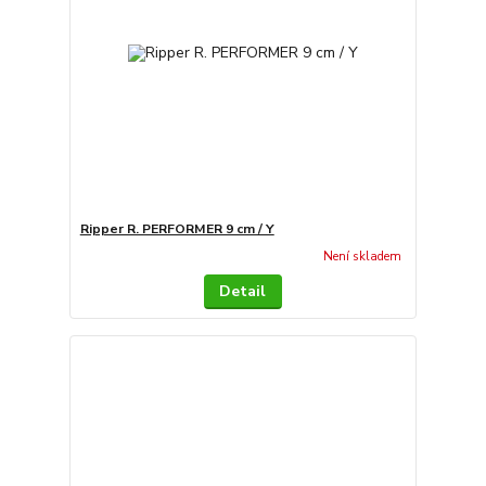
Ripper R. PERFORMER 9 cm / Y
Není skladem
Detail