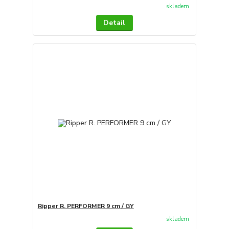
skladem
Detail
Ripper R. PERFORMER 9 cm / GY
skladem