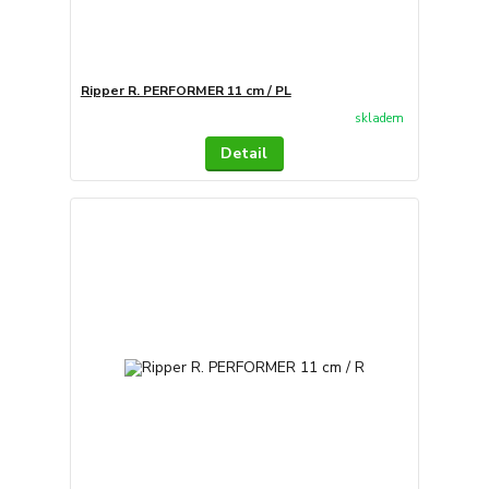
Ripper R. PERFORMER 11 cm / PL
skladem
Detail