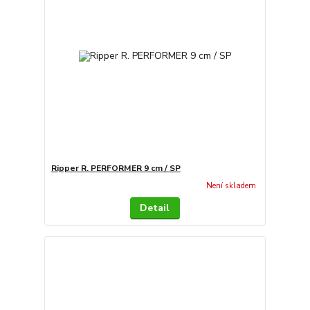
Ripper R. PERFORMER 9 cm / SP
Není skladem
Detail