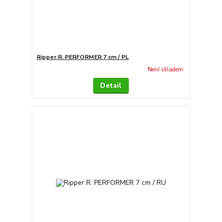
Ripper R. PERFORMER 7 cm / PL
Není skladem
Detail