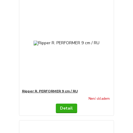
Ripper R. PERFORMER 9 cm / RU
Není skladem
Detail