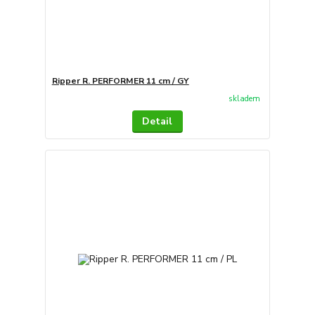
Ripper R. PERFORMER 11 cm / GY
skladem
Detail