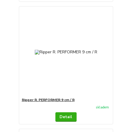
Ripper R. PERFORMER 9 cm / R
skladem
Detail