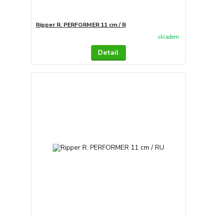
Ripper R. PERFORMER 11 cm / R
skladem
Detail