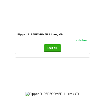
Ripper R. PERFORMER 11 cm / GH
skladem
Detail