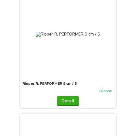
Ripper R. PERFORMER 9 cm / S
skladem
Detail