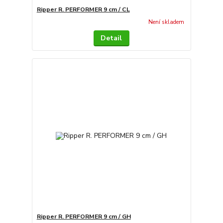
Ripper R. PERFORMER 9 cm / CL
Není skladem
Detail
Ripper R. PERFORMER 9 cm / GH