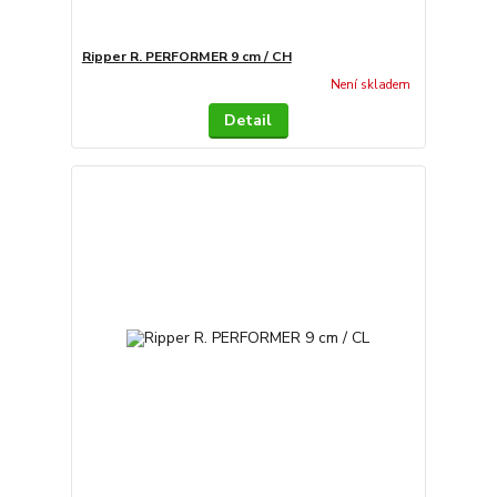
Ripper R. PERFORMER 9 cm / CH
Není skladem
Detail