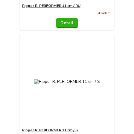
Ripper R. PERFORMER 11 cm / RU
skladem
Detail
Ripper R. PERFORMER 11 cm / S