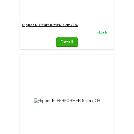
Ripper R. PERFORMER 7 cm / RU
skladem
Detail