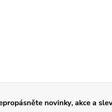
epropásněte novinky, akce a slev