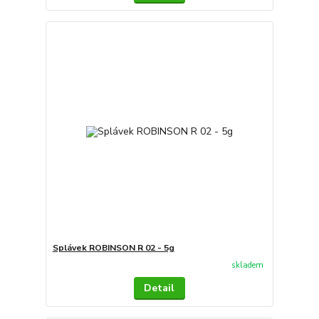
Splávek ROBINSON R 02 - 5g
skladem
Detail