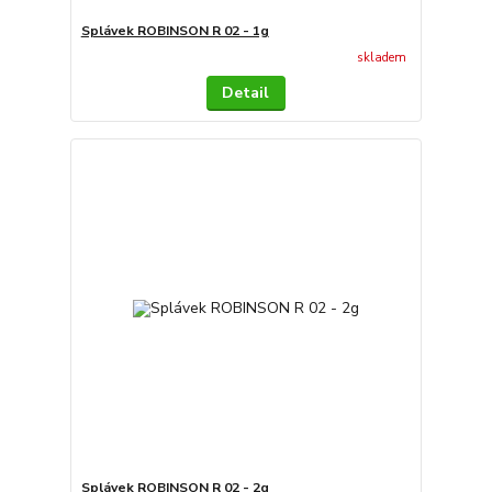
Splávek ROBINSON R 02 - 1g
skladem
Detail
Splávek ROBINSON R 02 - 2g