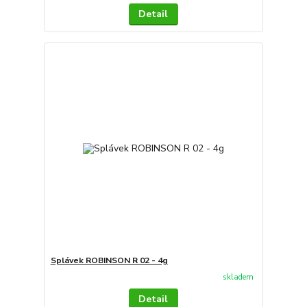
Detail
Splávek ROBINSON R 02 - 4g
skladem
Detail