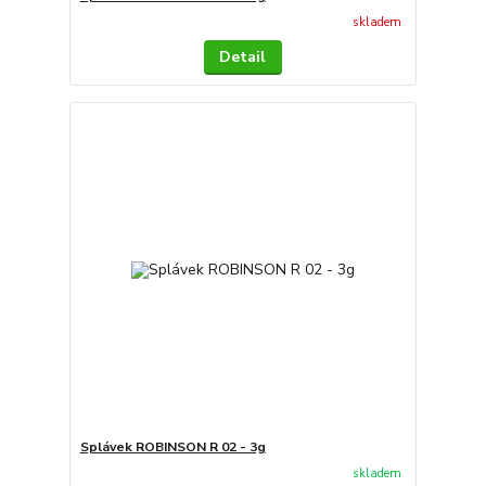
skladem
Detail
Splávek ROBINSON R 02 - 3g
skladem