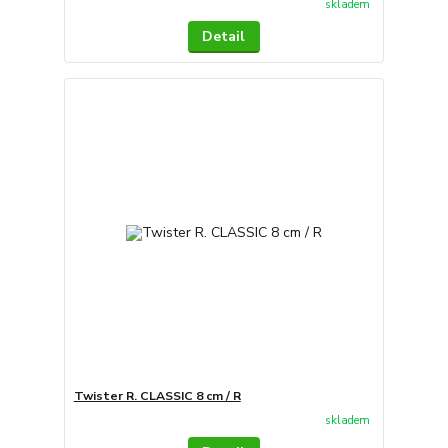
skladem
Detail
Twister R. CLASSIC 8 cm / R
skladem