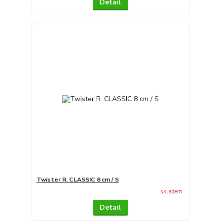
Detail
Twister R. CLASSIC 8 cm / S
skladem
Detail