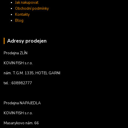
Jak nakupovat
Obchodní podmínky
Kontakty
Blog
Adresy prodejen
Prodejna ZLÍN
KOVIN FISH s.r.o.
nám. T.G.M. 1335, HOTEL GARNI
tel. : 608982777
Prodejna NAPAJEDLA
KOVIN FISH s.r.o.
Masarykovo nám. 66