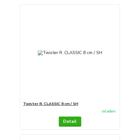
Twister R. CLASSIC 8 cm / SH
skladem
Detail