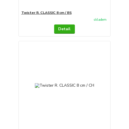
Twister R. CLASSIC 8 cm / BS
skladem
Detail