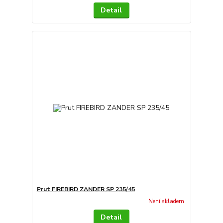
Detail
Prut FIREBIRD ZANDER SP 235/45
Není skladem
Detail