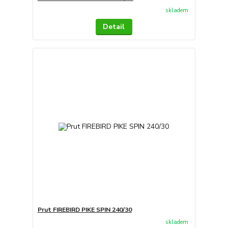
skladem
Detail
Prut FIREBIRD PIKE SPIN 240/30
skladem