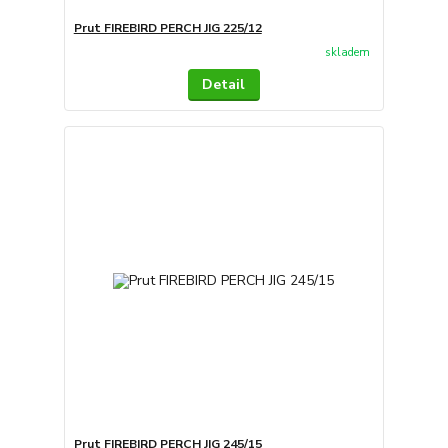
Prut FIREBIRD PERCH JIG 225/12
skladem
Detail
Prut FIREBIRD PERCH JIG 245/15