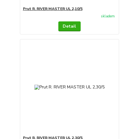
Prut R. RIVER MASTER UL 2,10/5
skladem
Detail
Prut R. RIVER MASTER UL 2,30/5