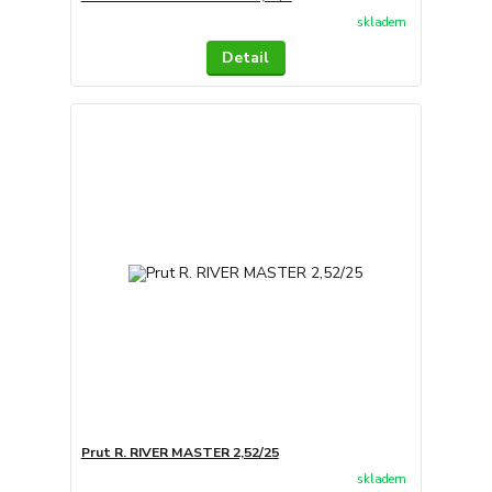
skladem
Detail
Prut R. RIVER MASTER 2,52/25
skladem