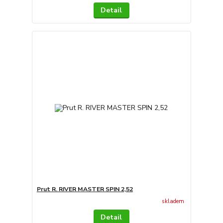
Detail
Prut R. RIVER MASTER SPIN 2,52
skladem
Detail