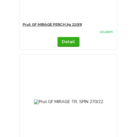
Prut GF MIRAGE PERCH Jig 210/8
skladem
Detail