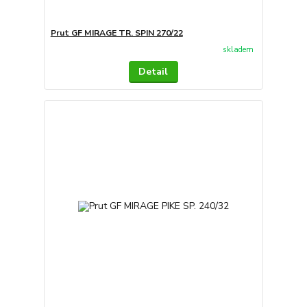
Prut GF MIRAGE TR. SPIN 270/22
skladem
Detail