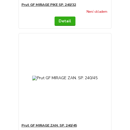
Prut GF MIRAGE PIKE SP. 240/32
Není skladem
Detail
Prut GF MIRAGE ZAN. SP. 240/45