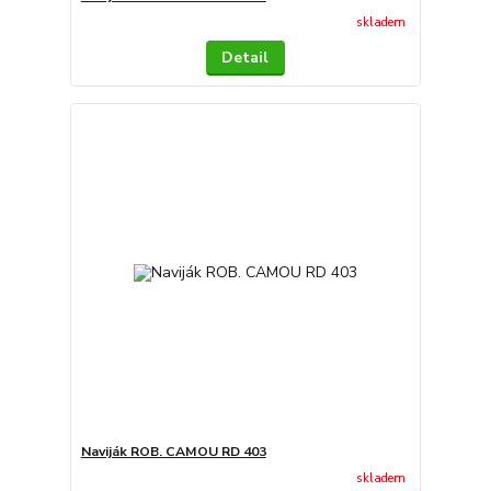
skladem
Detail
Naviják ROB. CAMOU RD 403
skladem