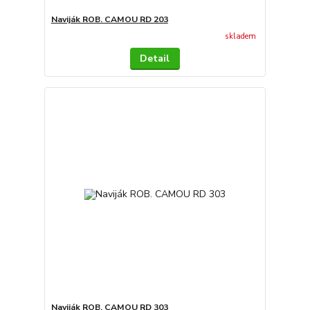
Naviják ROB. CAMOU RD 203
skladem
Detail
Naviják ROB. CAMOU RD 303