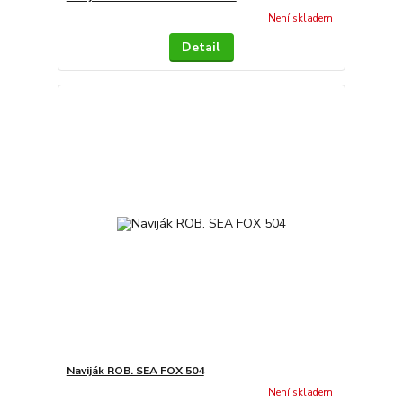
Není skladem
Detail
Naviják ROB. SEA FOX 504
Není skladem