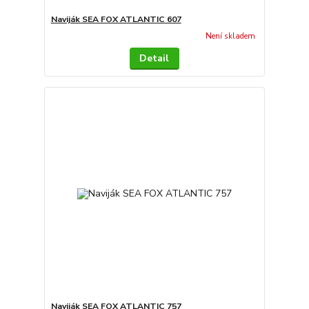
Naviják SEA FOX ATLANTIC 607
Není skladem
Detail
Naviják SEA FOX ATLANTIC 757