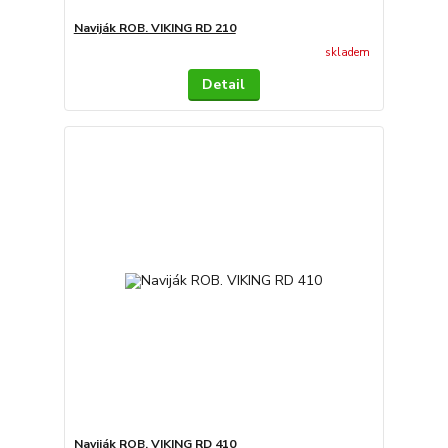
Naviják ROB. VIKING RD 210
skladem
Detail
Naviják ROB. VIKING RD 410