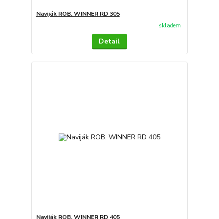
Naviják ROB. WINNER RD 305
skladem
Detail
Naviják ROB. WINNER RD 405