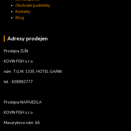
Obchodní podmínky
Kontakty
Blog
Adresy prodejen
Prodejna ZLÍN
KOVIN FISH s.r.o.
nám. T.G.M. 1335, HOTEL GARNI
tel. : 608982777
Prodejna NAPAJEDLA
KOVIN FISH s.r.o.
Masarykovo nám. 66