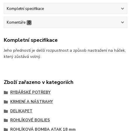
Kompletní specifikace
Komentáře
0
Kompletní specifikace
Jeho předností je delší rozpustnost a způsob nastražení na háček,
který zůstává volný.
Zboží zařazeno v kategoriích
RYBÁŘSKÉ POTŘEBY
KRMENÍ A NÁSTRAHY
DELIKAPET
ROHLÍKOVÉ BOILIES
ROHLÍKOVÁ BOMBA ATAK 18 mm